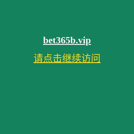
bet365b.vip
请点击继续访问